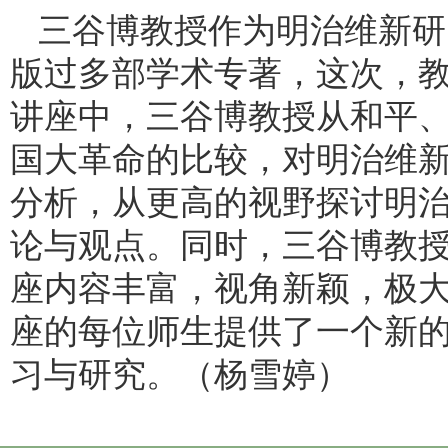
三谷博教授作为明治维新研
版过多部学术专著，这次，
讲座中，三谷博教授从和平
国大革命的比较，对明治维
分析，从更高的视野探讨明
论与观点。同时，三谷博教
座内容丰富，视角新颖，极
座的每位师生提供了一个新
习与研究。（杨雪婷）