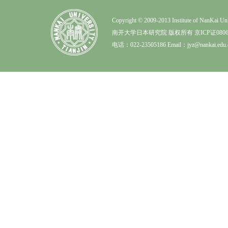
Copyright © 2009-2013 Institute of NanK
南开大学日本研究院 版权所有 京ICP证0806
电话：022-23505186 Email：jyz@nankai.edu.