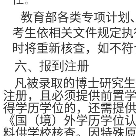
教育部
各类专项计划
考生依相关文件规定执
时将重新核查，如不符
六、报到注册
凡被录取的博士研究生
注册，且必须
提供前置
得学历学位的，还需提
《国（境）外学历学位
料供学校核查。因特殊