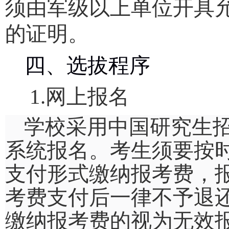
须由军级以上单位开具
的证明。
四、选拔程序
1.
网上报名
学校采用
中国研究生
系统
报名。考生须要按
支付形式缴纳报考费，
考费支付后一律不予退
缴纳报考费的视为无效