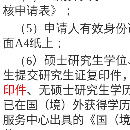
核申请表》；
（
5
）申请人有效身份
面
A4
纸上；
（
6
）
硕士研究生学位
生提交研究生证复印件
印件
、无硕士研究生学
已在国（境）外获得学
服务中心出具的《国（