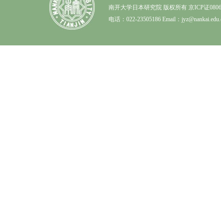
南开大学日本研究院 版权所有 京ICP证0806
电话：022-23505186 Email：jyz@nankai.edu.