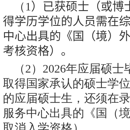
（
1
）已获硕士（或博
得学历学位的人员需在
中心出具的
《国（境）
考核资格）。
（
2
）
2026
年应届硕士
取得国家承认的硕士学
的应届硕士生，还须在
服务中心出具的《国（
取消入学资格）。