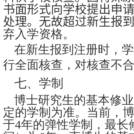
书面形式向学校提出申
处理。无故超过新生报
弃入学资格。
在新生报到注册时，学
行全面核查，对核查不
七、学制
博士研究生的基本修业
定的学制为准。当前，
于
4
年的弹性学制，最长