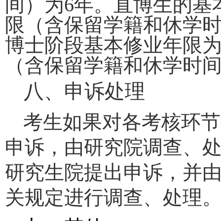
间）为
6
年。直博生的基
限（含保留学籍和休学
博士阶段基本修业年限
（含保留学籍和休学时
八、申诉处理
考生如果对各考核环节
申诉，由研究院调查、
研究生院提出申诉，并
关规定进行调查、处理