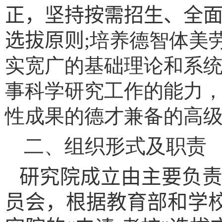
正，坚持按需招生、全
选拔原则
;
培养德智体美
实宽广的基础理论和系
事科学研究工作的能力
性成果的德才兼备的高
二、组织形式及职责
研究院成立由主要负
员会，根据教育部和学