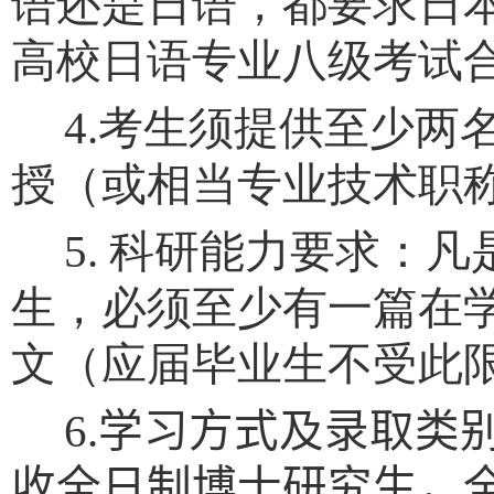
语还是日语，都要求日
高校日语专业八级考试
4.
考生须提供至少两
授（或相当专业技术职
5.
科研能力要求：凡
生，必须至少有一篇在
文（应届毕业生不受此
6.
学习方式及录取类
收全日制博士研究生，