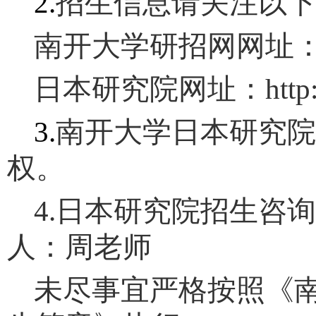
2.
招生信息请关注以
南开大学研招网网址
日本研究院网址：
http
3.
南开大学日本研究
权。
4.
日本研究院招生咨
人：周老师
未尽事宜严格按照《