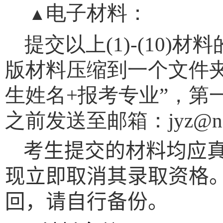
电子材料：
▲
提交以上
(1)-(10)
材料
版材料压缩到一个文件
生姓名
+
报考专业”，第
之前发送至邮箱：
jyz@n
考生提交的材料均应
现立即取消其录取资格
回，请自行备份。