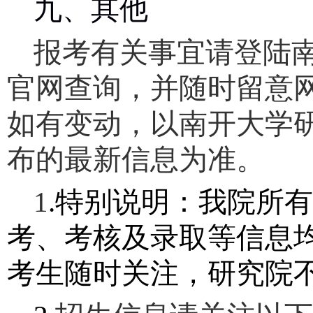
九、其他
报考有关事宜请登陆
官网查询，并随时留意
如有变动，以南开大学
布的最新信息为准。
1
.
特别说明：我院所有
考、考核及录取等信息
考生随时关注，研究院