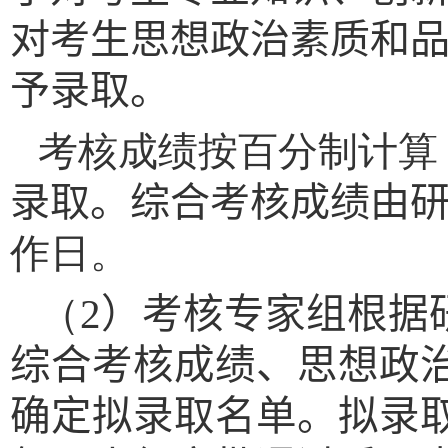
对考生
思想政治素质和
予录取。
考核成绩按百分制计算
录取。
综合考核成绩由
作日。
（
2
）考核专家组根据
综合考核成绩、思想政
确定拟录取名单。
拟录