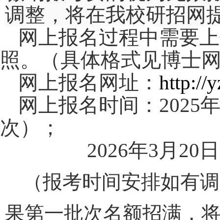
调整，将在我校研招网
网上报名过程中需要上
照。（具体格式见博士
网上报名网址：
http://
网上报名时间：
2025
次）；
2026
年
3
月
20
日
（报考时间安排如有调
果第一批次名额招满，