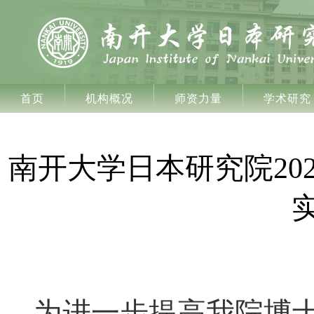
首页
机构概况
师资力量
学术研究
南开大学日本研究院202
为进一步提高我院博