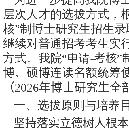
层次人才的选拔方式，
核”制博士研究生招生录
继续对普通招考考生实行
方式。我院
“申请
-
考核”
博、硕博连读名额统筹
（2026年博士研究生全
一、选拔原则与培养
坚持落实立德树人根本