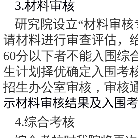
3.
材料审核
研究院设立“材料审核
请材料进行审查评估，
60
分以下者不能入围综
生计划择优确定入围考
招生办公室审核，审核
示材料审核结果及入围
4.
综合考核