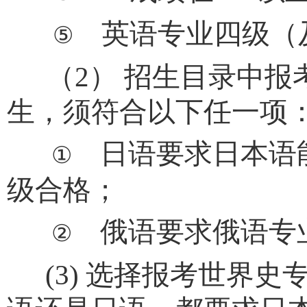
英语专业四级（
⑤
（
2
） 招生目录中报
生，须符合以下任一项
日语要求日本语
①
级合格；
俄语要求俄语专
②
(3)
选择报考世界史