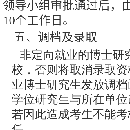
领导
小组审批通过后，
10
个工作日。
五、
调档及录取
非定向就业的博士研
校，否则将取消录取资
业博士研究生发放调档
学位研究生与所在单位
若因此造成考生不能考
任。