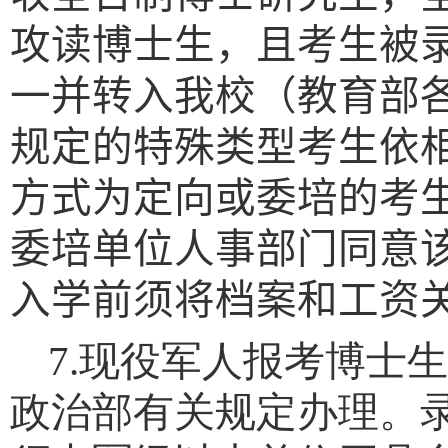
攻读博士生，且考生被
一并转入我校（教育部
规定的特殊类型考生依
方式为定向或委培的考
委培单位人事部门同意
入学前须将档案和工资
7.
现役军人报考博士
政治部有关规定办理。