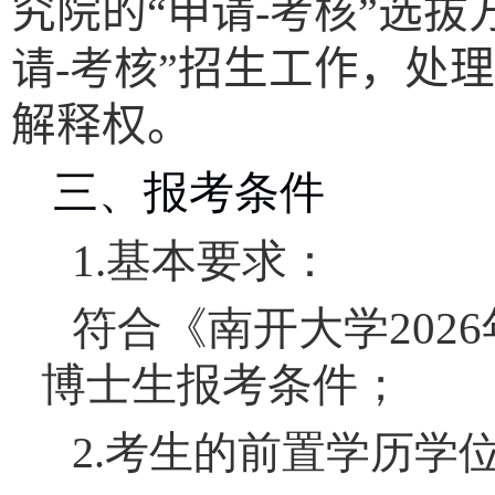
究院的
“申请
-
考核”
选拔
请
-
考核”
招生工作，处理
解释权。
三、报考条件
1.
基本要求：
符合《南开大学
2026
博士生报考条件；
2.
考生的前置学历学