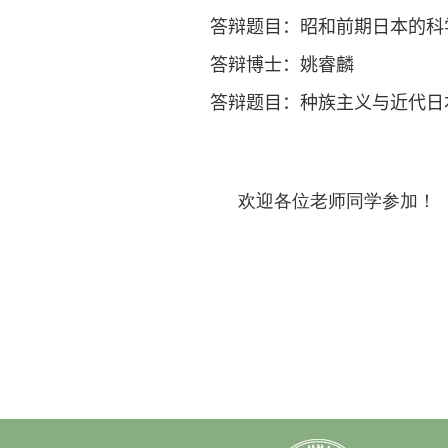
答辩题目：
昭和前期日本的科
答辩博士：
姚睿麟
答辩题目：
种族主义与近代日
欢迎各位老师同学参加！