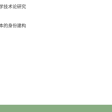
学技术论研究
本的身份建构