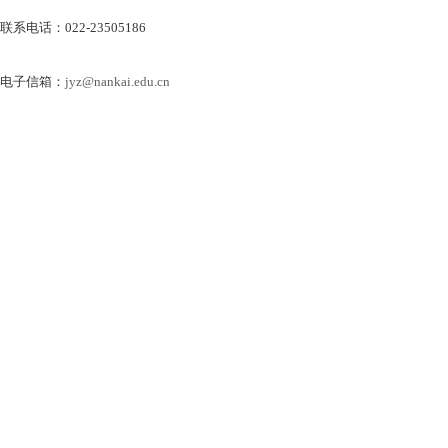
联系电话：022-23505186
电子信箱：
jyz@nankai.edu.cn