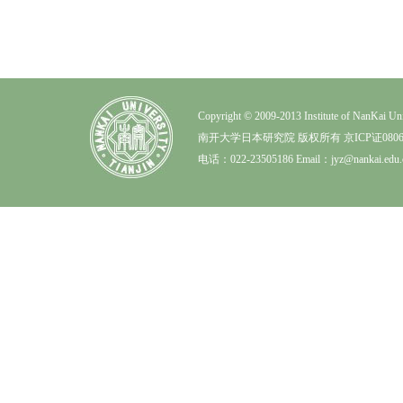
Copyright © 2009-2013 Institute of NanK
南开大学日本研究院 版权所有 京ICP证0806
电话：022-23505186 Email：jyz@nankai.edu.