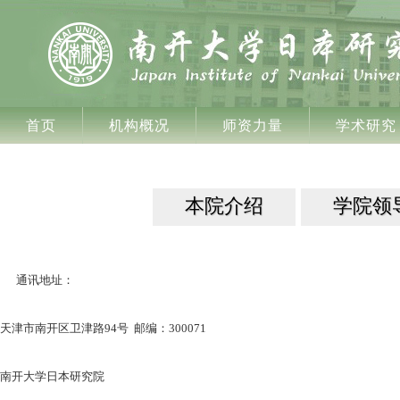
首页
机构概况
师资力量
学术研究
本院介绍
学院领
通讯地址：
天津市南开区卫津路94号 邮编：300071
南开大学日本研究院