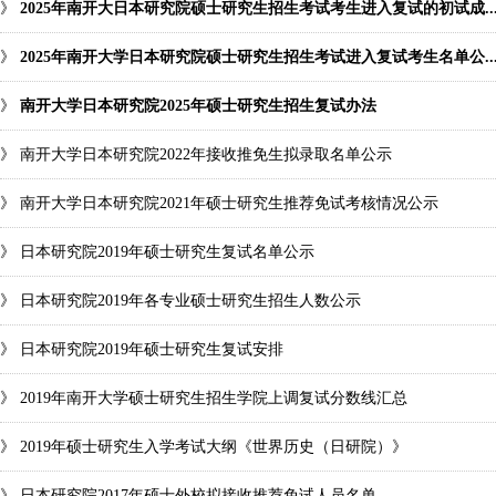
》
2025年南开大日本研究院硕士研究生招生考试考生进入复试的初试成..
》
2025年南开大学日本研究院硕士研究生招生考试进入复试考生名单公..
》
南开大学日本研究院2025年硕士研究生招生复试办法
》
南开大学日本研究院2022年接收推免生拟录取名单公示
》
南开大学日本研究院2021年硕士研究生推荐免试考核情况公示
》
日本研究院2019年硕士研究生复试名单公示
》
日本研究院2019年各专业硕士研究生招生人数公示
》
日本研究院2019年硕士研究生复试安排
》
2019年南开大学硕士研究生招生学院上调复试分数线汇总
》
2019年硕士研究生入学考试大纲《世界历史（日研院）》
》
日本研究院2017年硕士外校拟接收推荐免试人员名单