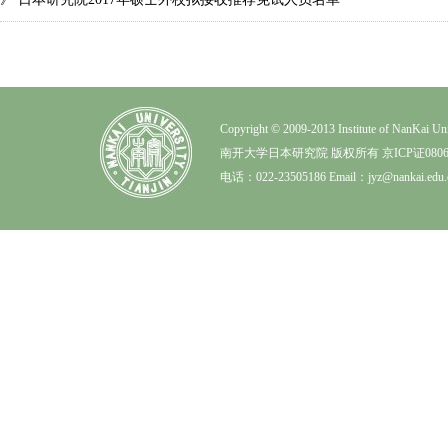
Copyright © 2009-2013 Institute of NanK
南开大学日本研究院 版权所有 京ICP证0806
电话：022-23505186 Email：jyz@nankai.edu.