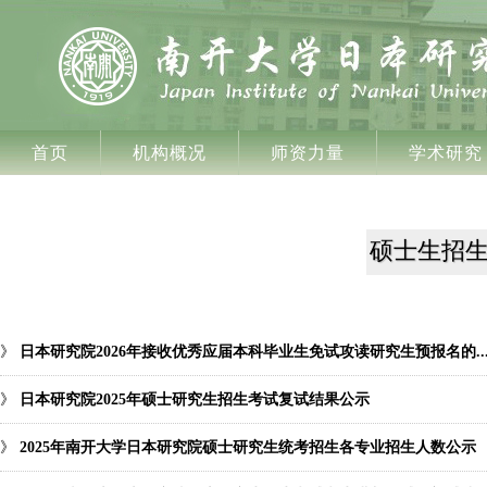
首页
机构概况
师资力量
学术研究
硕士生招
》
日本研究院2026年接收优秀应届本科毕业生免试攻读研究生预报名的..
》
日本研究院2025年硕士研究生招生考试复试结果公示
》
2025年南开大学日本研究院硕士研究生统考招生各专业招生人数公示